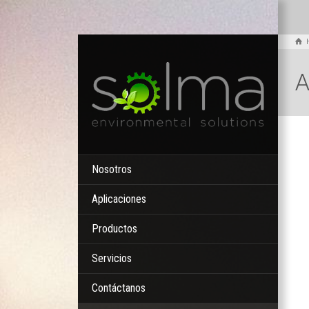
A
Nosotros
Aplicaciones
Productos
Servicios
Contáctanos