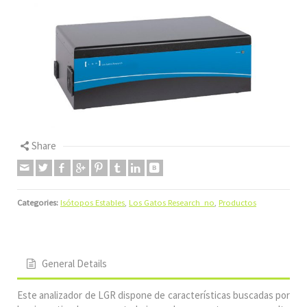
Share
Categories:
Isótopos Estables
,
Los Gatos Research_no
,
Productos
General Details
Este analizador de LGR dispone de características buscadas por