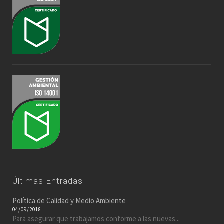
Últimas Entradas
Política de Calidad y Medio Ambiente
04/09/2018
Para asegurar que trabajamos conforme a las nuevas...