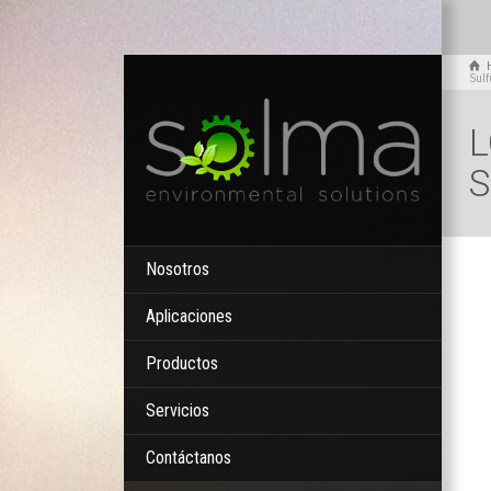
Sul
L
S
Nosotros
Aplicaciones
Productos
Servicios
Contáctanos